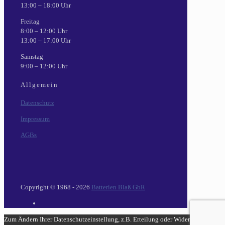
13:00 – 18:00 Uhr
Freitag
8:00 – 12:00 Uhr
13:00 – 17:00 Uhr
Samstag
9:00 – 12:00 Uhr
Allgemein
Datenschutz
Impressum
AGBs
Copyright © 1968 - 2026
Batterien Blaß GbR
Zum Ändern Ihrer Datenschutzeinstellung, z.B. Erteilung oder Widerruf von