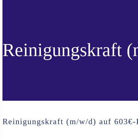
nach
Reinigungskraft 
Reinigungskraft (m/w/d) auf 603€-