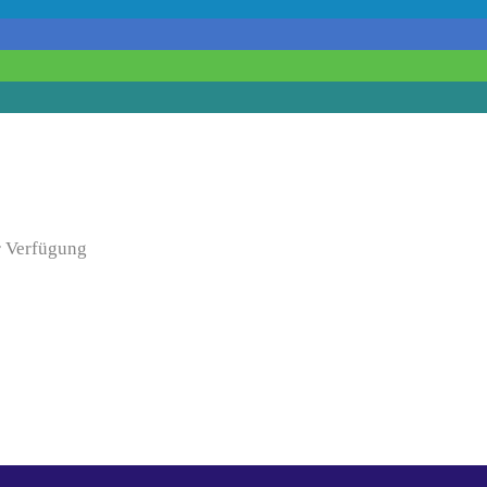
r Verfügung