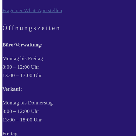
Frage per WhatsApp stellen
Öffnungszeiten
Büro/Verwaltung:
Montag bis Freitag
8:00 – 12:00 Uhr
13:00 – 17:00 Uhr
Verkauf:
Montag bis Donnerstag
8:00 – 12:00 Uhr
13:00 – 18:00 Uhr
Freitag