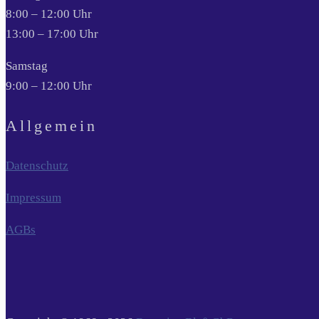
8:00 – 12:00 Uhr
13:00 – 17:00 Uhr
Samstag
9:00 – 12:00 Uhr
Allgemein
Datenschutz
Impressum
AGBs