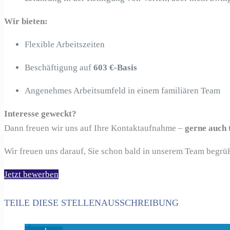
Wir bieten:
Flexible Arbeitszeiten
Beschäftigung auf
603 €-Basis
Angenehmes Arbeitsumfeld in einem familiären Team
Interesse geweckt?
Dann freuen wir uns auf Ihre Kontaktaufnahme –
gerne auch 
Wir freuen uns darauf, Sie schon bald in unserem Team begrü
Jetzt bewerben
TEILE DIESE STELLENAUSSCHREIBUNG