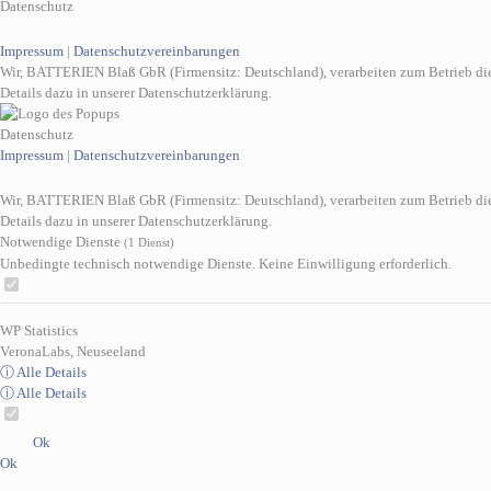
Datenschutz
Impressum
|
Datenschutzvereinbarungen
Wir, BATTERIEN Blaß GbR (Firmensitz: Deutschland), verarbeiten zum Betrieb di
Details dazu in unserer Datenschutzerklärung.
Datenschutz
Impressum
|
Datenschutzvereinbarungen
Wir, BATTERIEN Blaß GbR (Firmensitz: Deutschland), verarbeiten zum Betrieb di
Details dazu in unserer Datenschutzerklärung.
Notwendige Dienste
(1 Dienst)
Unbedingte technisch notwendige Dienste. Keine Einwilligung erforderlich.
WP Statistics
VeronaLabs, Neuseeland
ⓘ Alle Details
ⓘ Alle Details
Ok
Ok